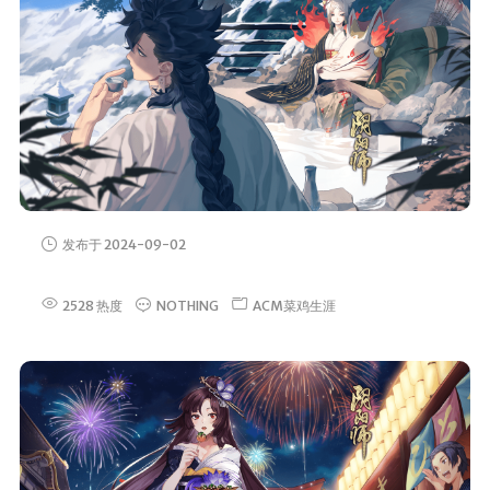
发布于 2024-09-02
2528 热度
NOTHING
ACM菜鸡生涯