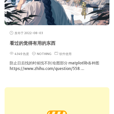
发布于 2022-08-03
看过的觉得有用的东西
4349 热度
NOTHING
软件使用
防止日后找的时候找不到 绘图部分 matplotlib各种图
https://www.zhihu.com/question/558 …