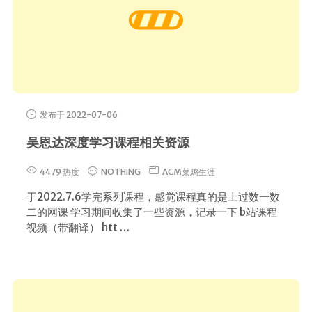
发布于 2022-07-06
吴恩达深度学习课程相关资源
4479 热度
NOTHING
ACM菜鸡生涯
于2022.7.6学完系列课程，感觉课程真的是上过数一数
二的网课 学习期间收集了一些资源，记录一下 b站课程
视频（带翻译） htt …