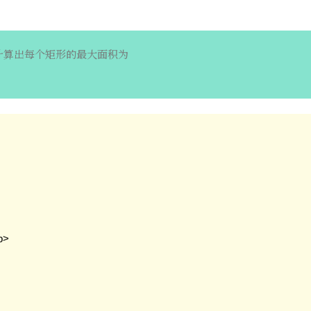
计算出每个矩形的最大面积为
>
