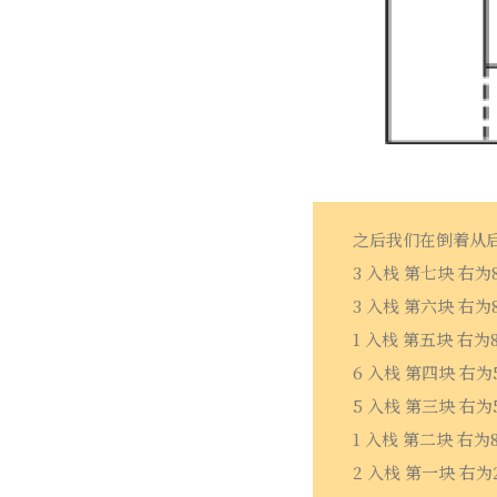
之后我们在倒着从
3 入栈 第七块 右为
3 入栈 第六块 右为
1 入栈 第五块 右为
6 入栈 第四块 右为5
5 入栈 第三块 右为5
1 入栈 第二块 右为
2 入栈 第一块 右为