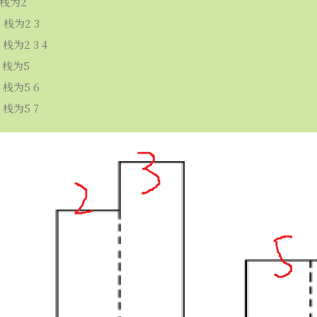
 栈为2
 栈为2 3
栈为2 3 4
 栈为5
 栈为5 6
 栈为5 7