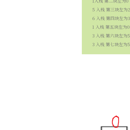
1入栈 第二块左为0
5 入栈 第三块左为2
6 入栈 第四块左为3 
1 入栈 第五块左为0
3 入栈 第六块左为5
3 入栈 第七块左为5