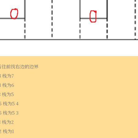
后往前找右边的边界
8 栈为7
8 栈为6
8 栈为5
 栈为5 4
 栈为5 3
8 栈为2
2 栈为1