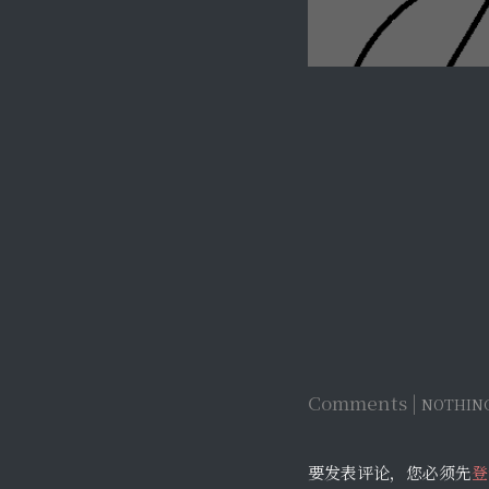
Comments |
NOTHIN
要发表评论，您必须先
登