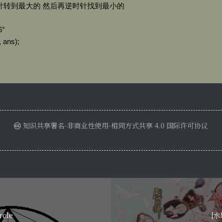
知识共享署名-非商业性使用-相同方式共享 4.0 国际许可协议
rcle
[水