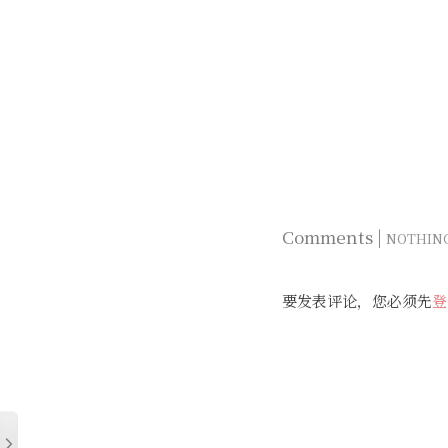
Comments |
NOTHIN
要发表评论，您必须先
登