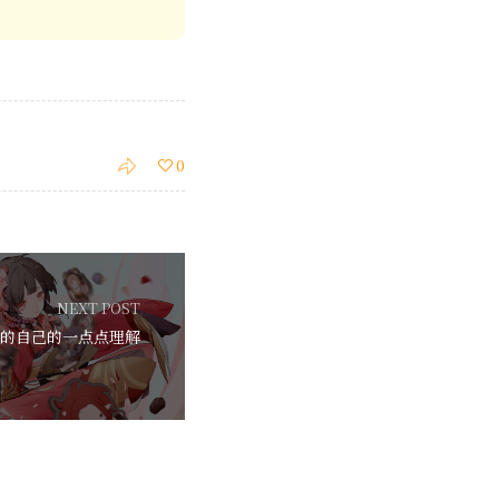
0
NEXT POST
法的自己的一点点理解