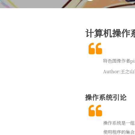
计算机操作
特色图像作者pixi
Author:王之山?
操作系统引论
操作系统是一组
使用程序的集合