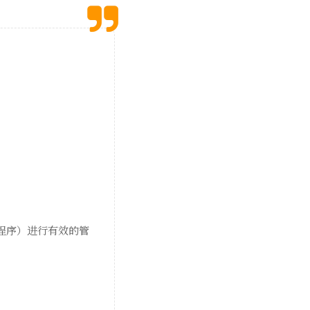
程序）进行有效的管