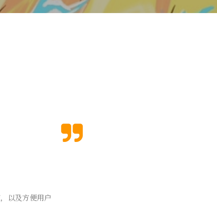
度，以及方便用户