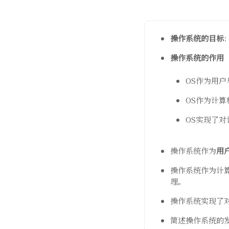
操作系统的目标
操作系统的作用
OS作为用
OS作为计
OS实现了
操作系统作为
用
操作系统作为计
理。
操作系统实现了
简述操作系统的