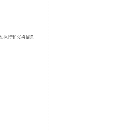
发执行和交换信息