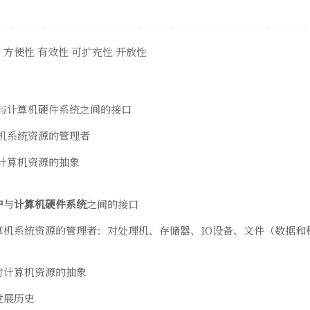
：方便性 有效性 可扩充性 开放性
户与计算机硬件系统之间的接口
算机系统资源的管理者
对计算机资源的抽象
户
与
计算机硬件系统
之间的接口
算机系统资源的管理者：对处理机、存储器、IO设备、文件（数据和
对计算机资源的抽象
发展历史