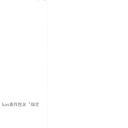
素，has查找包含“指定