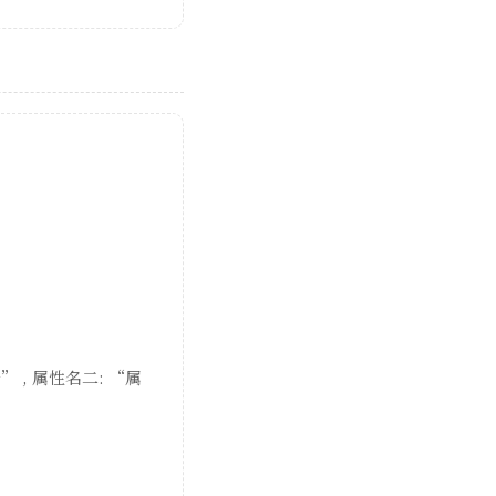
” , 属性名二: “属